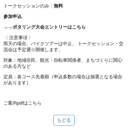
トークセッションのみ：
無料
参加申込
→→ポタリング大会エントリーはこちら
〈 注意事項 〉
雨天の場合、バイクツアーは中止、 トークセッション・交
流会は予定通り開催します。
対象：地域住民、観光・自転車関係者、まちづくりに関心
のある方など
定員：各コース先着順（申込多数の場合は抽選となる場合
があります）
ご案内pdfはこちら
もどる