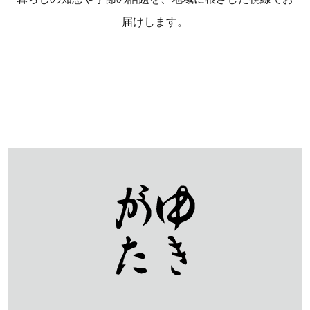
届けします。