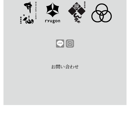
お問い合わせ