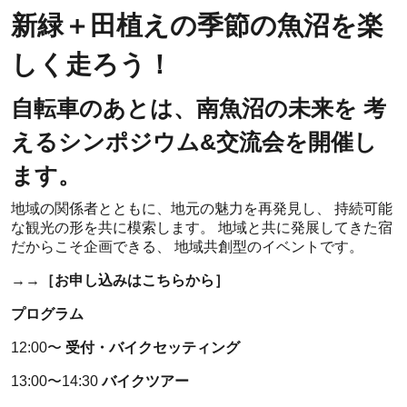
新緑＋田植えの季節の魚沼を楽
しく走ろう！
自転車のあとは、南魚沼の未来を 考
えるシンポジウム&交流会を開催し
ます。
地域の関係者とともに、地元の魅力を再発見し、 持続可能
な観光の形を共に模索します。 地域と共に発展してきた宿
だからこそ企画できる、 地域共創型のイベントです。
→→［お申し込みはこちらから］
プログラム
12:00〜
受付・バイクセッティング
13:00〜14:30
バイクツアー