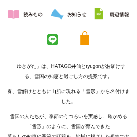
「ゆきがた」は、HATAGO井仙とryugonがお届けす
る、雪国の知恵と過ごし方の提案です。
春、雪解けとともに山肌に現れる「雪形」から名付けま
した。
雪国の人たちが、季節のうつろいを実感し、確かめる
「雪形」のように、雪国が育んできた
暮らしの知恵や季節の話題を、地域に根ざした視線でお