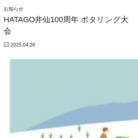
お知らせ
HATAGO井仙100周年 ポタリング大
会
2025.04.28